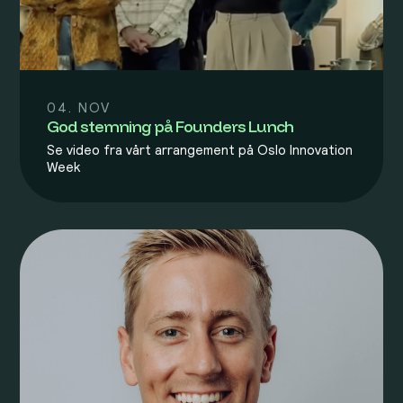
04. NOV
God stemning på Founders Lunch
Se video fra vårt arrangement på Oslo Innovation
Week