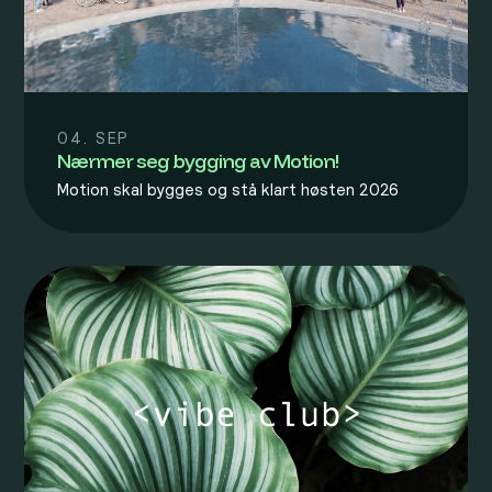
04. SEP
Nærmer seg bygging av Motion!
Motion skal bygges og stå klart høsten 2026