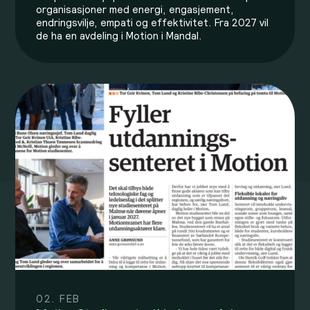
organisasjoner med energi, engasjement,
endringsvilje, empati og effektivitet. Fra 2027 vil
de ha en avdeling i Motion i Mandal.
02. FEB