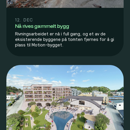
12. DEC
Nå rives gammelt bygg
Rivningsarbeidet er nå i full gang, og et av de
eksisterende byggene på tomten fjernes for å gi
plass til Motion-bygget.