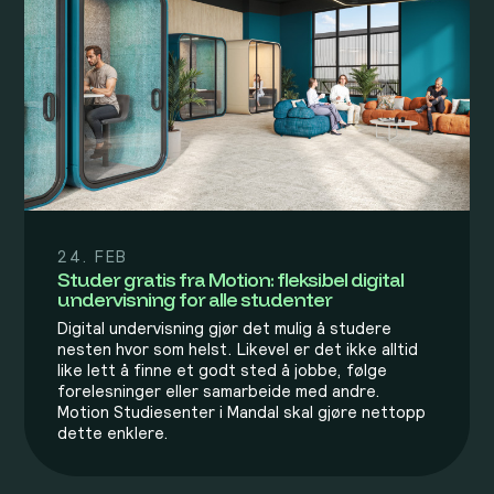
24. FEB
Studer gratis fra Motion: fleksibel digital
undervisning for alle studenter
Digital undervisning gjør det mulig å studere
nesten hvor som helst. Likevel er det ikke alltid
like lett å finne et godt sted å jobbe, følge
forelesninger eller samarbeide med andre.
Motion Studiesenter i Mandal skal gjøre nettopp
dette enklere.