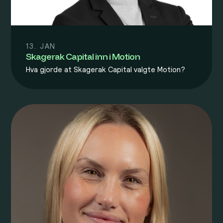
13. JAN
Skagerak Capital inn i Motion
Hva gjorde at Skagerak Capital valgte Motion?