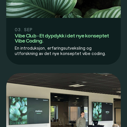
03. SEP
Vibe Club - Et dypdykk i det nye konseptet
Vibe Coding.
En introduksjon, erfaringsutveksling og
utforskning av det nye konseptet vibe coding.