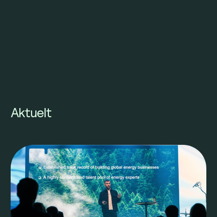
Aktuelt