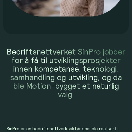
Bedriftsnettverket SinPro jobber
for å få til utviklingsprosjekter
innen kompetanse, teknologi,
samhandling og utvikling, og da
ble Motion-bygget et naturlig
valg.
SinPro er en bedriftsnettverksaktør som ble realisert i