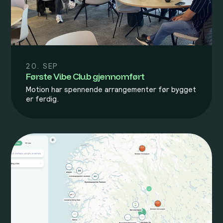
20. SEP
Første Vibe Club gjennomført
Motion har spennende arrangementer før bygget
er ferdig.