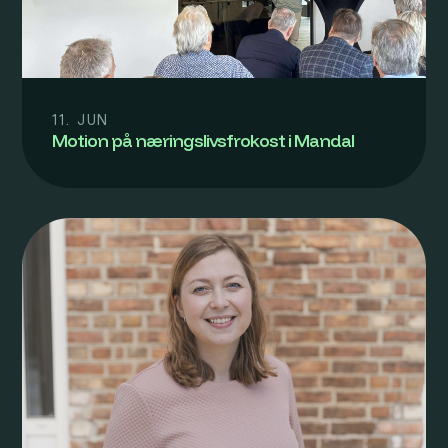
11. JUN
Motion på næringslivsfrokost i Mandal