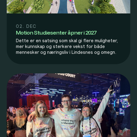
02. DEC
Motion Studiesenter åpner i 2027
Dette er en satsing som skal gi flere muligheter,
mer kunnskap og sterkere vekst for både
mennesker og næringsliv i Lindesnes og omegn.