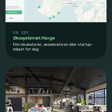
09. SEP
Økosystemet i Norge
Finn inkubatoren, akseleratoren eller startup-
miljøet for deg.