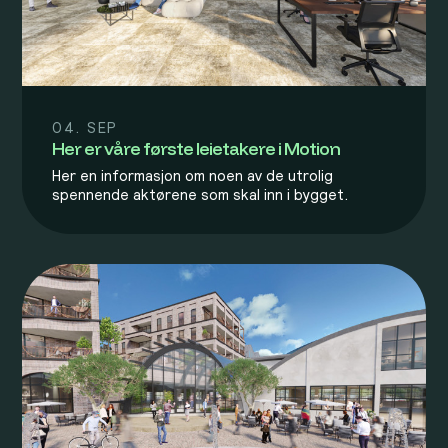
04. SEP
Her er våre første leietakere i Motion
Her en informasjon om noen av de utrolig
spennende aktørene som skal inn i bygget.